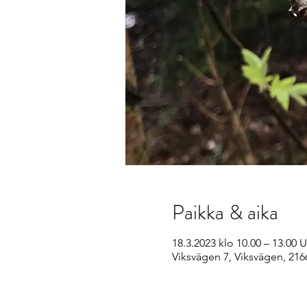
Paikka & aika
18.3.2023 klo 10.00 – 13.00
Viksvägen 7, Viksvägen, 216