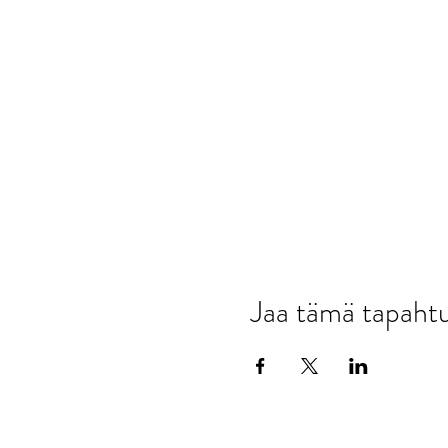
Jaa tämä tapah