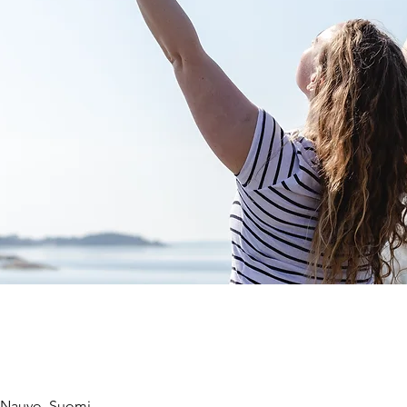
0 Nauvo, Suomi