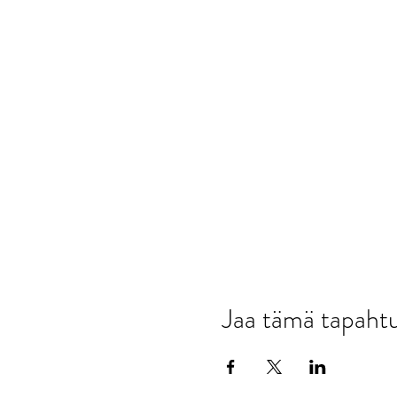
Jaa tämä tapah