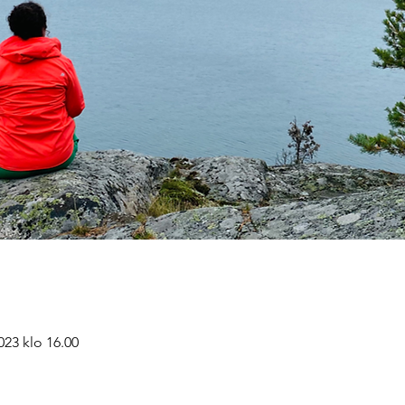
023 klo 16.00