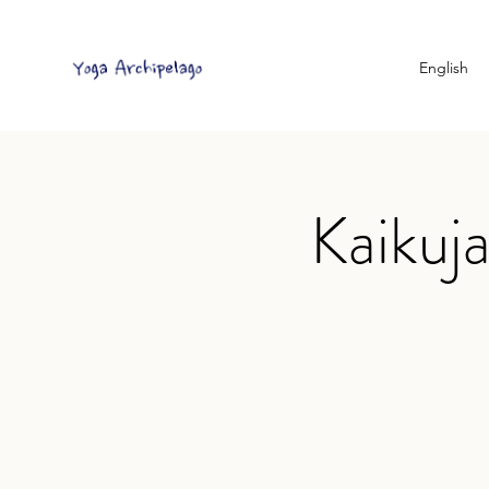
English
Kaikuja