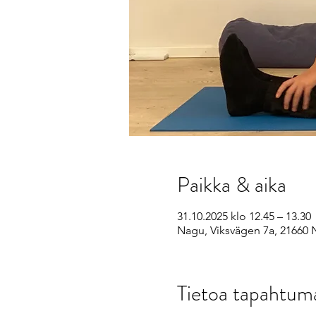
Paikka & aika
31.10.2025 klo 12.45 – 13.30
Nagu, Viksvägen 7a, 21660 
Tietoa tapahtum