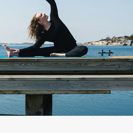
OGA ARCHIPELAG