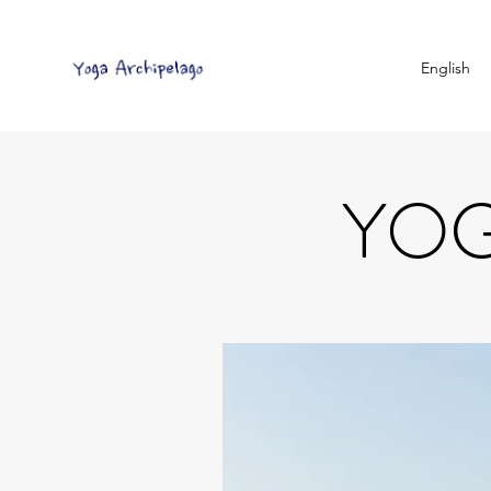
English
YOG